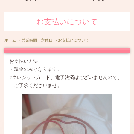
お支払いについて
ホーム
»
営業時間・定休日
»
お支払いについて
お支払い方法
・現金のみとなります。
※クレジットカード、電子決済はございませんので、
ご了承くださいませ。