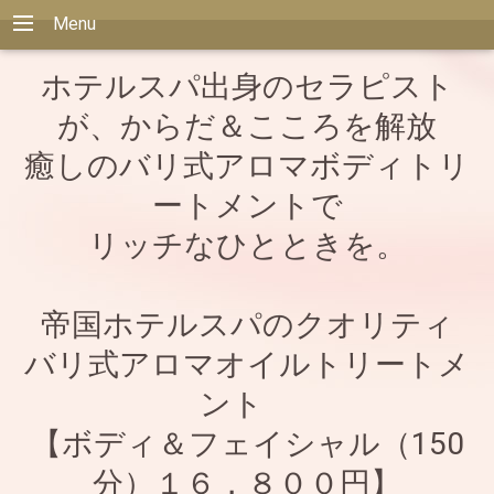
Menu
ホテルスパ出身のセラピスト
が、からだ＆こころを解放
癒しのバリ式アロマボディトリ
ートメントで
リッチなひとときを。
帝国ホテルスパのクオリティ
バリ式アロマオイルトリートメ
ント
【ボディ＆フェイシャル（150
分）１６，８００円】