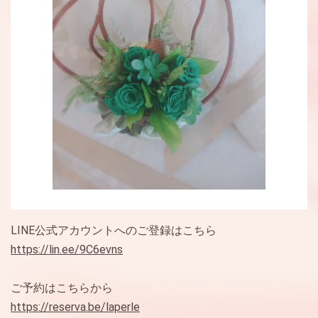
LINE公式アカウントへのご登録はこちら
https://lin.ee/9C6evns
ご予約はこちらから
https://reserva.be/laperle